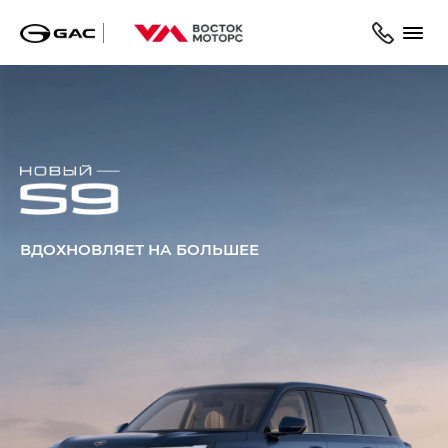
ВДОХНОВЛЯЕТ НА БОЛЬШЕЕ