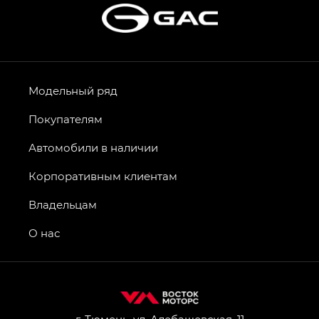
Модельный ряд
Покупателям
Автомобили в наличии
Корпоративным клиентам
Владельцам
О нас