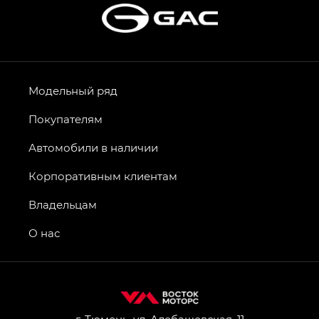
Модельный ряд
Покупателям
Автомобили в наличии
Корпоративным клиентам
Владельцам
О нас