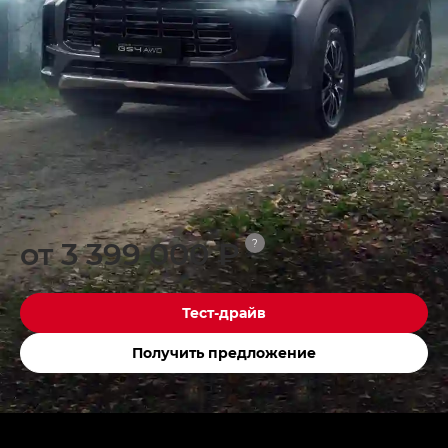
от 3 399 000 ₽
?
Тест-драйв
Получить предложение