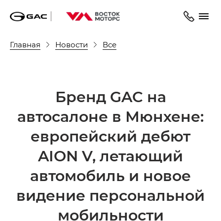
Главная
Новости
Все
Бренд GAC на
автосалоне в Мюнхене:
европейский дебют
AION V, летающий
автомобиль и новое
видение персональной
мобильности