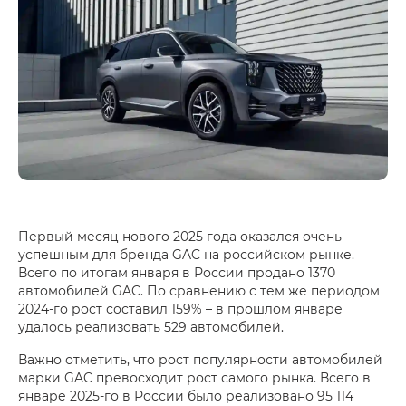
Первый месяц нового 2025 года оказался очень
успешным для бренда GAC на российском рынке.
Всего по итогам января в России продано 1370
автомобилей GAC. По сравнению с тем же периодом
2024‑го рост составил 159% – в прошлом январе
удалось реализовать 529 автомобилей.
Важно отметить, что рост популярности автомобилей
марки GAC превосходит рост самого рынка. Всего в
январе 2025‑го в России было реализовано 95 114