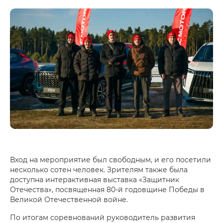
Вход на мероприятие был свободным, и его посетили
несколько сотен человек. Зрителям также была
доступна интерактивная выставка «Защитник
Отечества», посвященная 80-й годовщине Победы в
Великой Отечественной войне.
По итогам соревнований руководитель развития