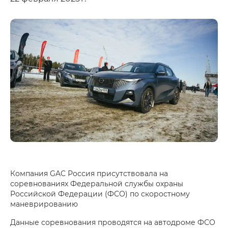
Компания GAC Россия присутствовала на
соревнованиях Федеральной службы охраны
Российской Федерации (ФСО) по скоростному
маневрированию
Данные соревнования проводятся на автодроме ФСО