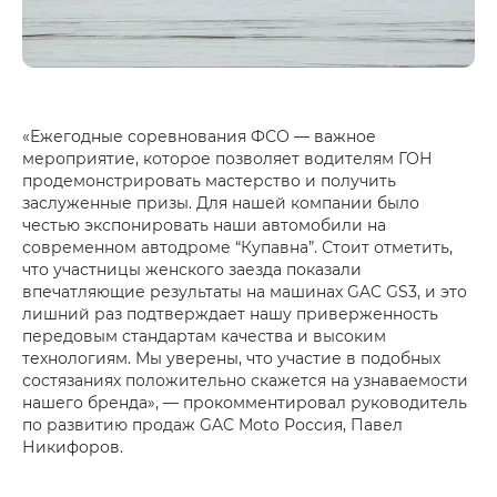
«Ежегодные соревнования ФСО — важное
мероприятие, которое позволяет водителям ГОН
продемонстрировать мастерство и получить
заслуженные призы. Для нашей компании было
честью экспонировать наши автомобили на
современном автодроме “Купавна”. Стоит отметить,
что участницы женского заезда показали
впечатляющие результаты на машинах GAC GS3, и это
лишний раз подтверждает нашу приверженность
передовым стандартам качества и высоким
технологиям. Мы уверены, что участие в подобных
состязаниях положительно скажется на узнаваемости
нашего бренда», — прокомментировал руководитель
по развитию продаж GAC Moto Россия, Павел
Никифоров.