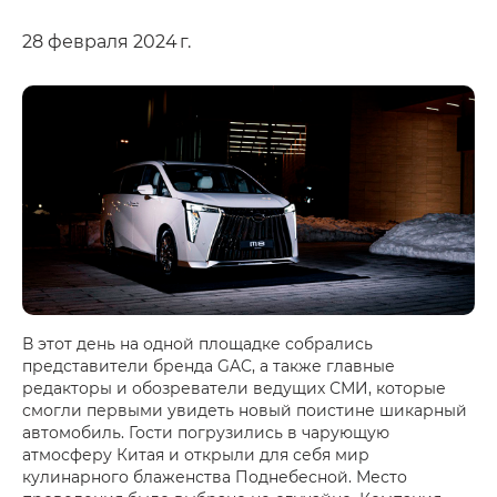
28 февраля 2024 г.
В этот день на одной площадке собрались
представители бренда GAC, а также главные
редакторы и обозреватели ведущих СМИ, которые
смогли первыми увидеть новый поистине шикарный
автомобиль. Гости погрузились в чарующую
атмосферу Китая и открыли для себя мир
кулинарного блаженства Поднебесной. Место