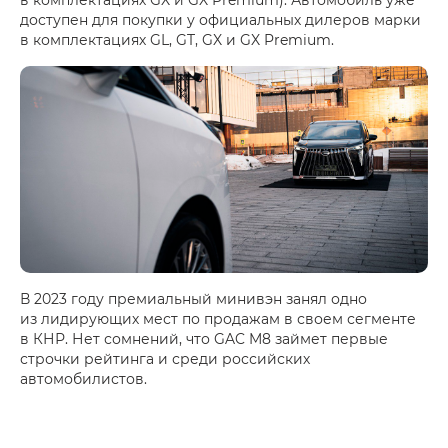
доступен для покупки у официальных дилеров марки
в комплектациях GL, GT, GX и GX Premium.
В 2023 году премиальный минивэн занял одно
из лидирующих мест по продажам в своем сегменте
в КНР. Нет сомнений, что GAC M8 займет первые
строчки рейтинга и среди российских
автомобилистов.