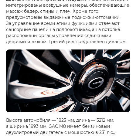
интегрированы воздушные камеры, обеспечивающие
массаж бедер, спины и плеч. Кроме того,
предусмотрены выдвижные подножки-оттоманки.
За управление всеми этими функциями отвечают
сенсорные панели на подлокотниках, а на потолке
расположены органы управления сдвижными
дверями и люком. Третий ряд представлен диваном.
Высота автомобиля — 1823 мм, длина — 5212 мм,
а ширина 1893 мм. GAC M8 имеет бензиновый
двухлитровый двигатель с мощностью в 231 л.с.,