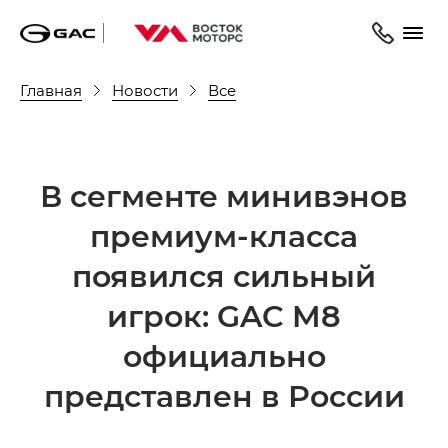
Главная
Новости
Все
В сегменте минивэнов
премиум-класса
появился сильный
игрок: GAC M8
официально
представлен в России