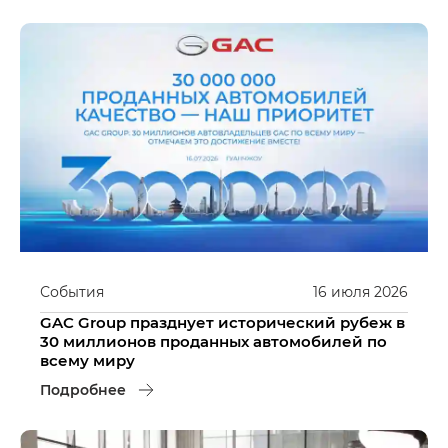
События
16
июля
2026
GAC Group празднует исторический рубеж в
30 миллионов проданных автомобилей по
всему миру
Подробнее