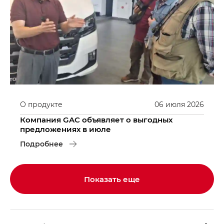
О продукте
06
июля
2026
Компания GAC объявляет о выгодных
предложениях в июле
Подробнее
Показать еще