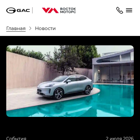
Главная
Новости
События
2 июля 2026