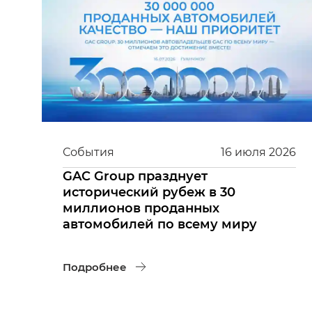
События
16
июля
2026
GAC Group празднует
исторический рубеж в 30
миллионов проданных
автомобилей по всему миру
Подробнее