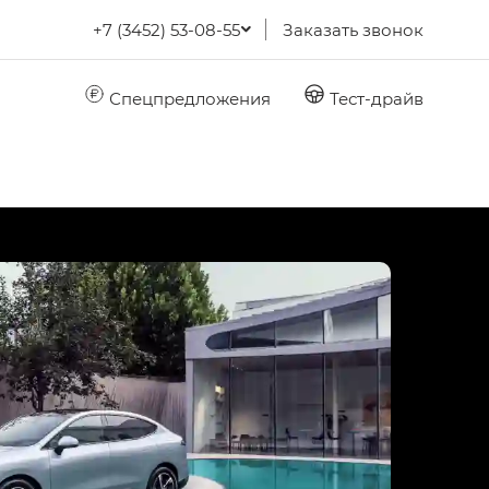
+7 (3452) 53-08-55
Заказать звонок
Спецпредложения
Тест-драйв