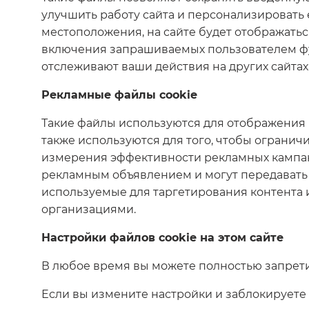
улучшить работу сайта и персонализировать
местоположения, на сайте будет отображать
включения запрашиваемых пользователем фу
отслеживают ваши действия на других сайтах
Рекламные файлы cookie
Такие файлы используются для отображения 
также используются для того, чтобы огранич
измерения эффективности рекламных кампани
рекламным объявлением и могут передавать
используемые для таргетирования контента 
организациями.
Настройки файлов cookie на этом сайте
В любое время вы можете полностью запрети
Если вы измените настройки и заблокируете