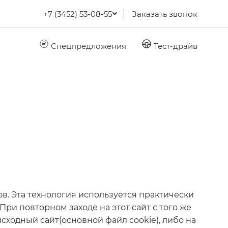
+7 (3452) 53-08-55
Заказать звонок
Спецпредложения
Тест-драйв
в. Эта технология используется практически
ри повторном заходе на этот сайт с того же
сходный сайт(основной файл cookie), либо на