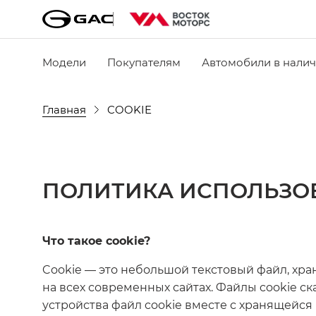
Модели
Покупателям
Автомобили в нали
Главная
COOKIE
ПОЛИТИКА ИСПОЛЬЗО
Что такое cookie?
Cookie — это небольшой текстовый файл, хр
на всех современных сайтах. Файлы cookie с
устройства файл cookie вместе с хранящейся