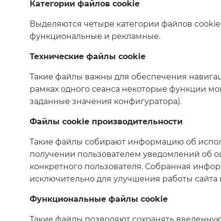
Категории файлов cookie
Выделяются четыре категории файлов cookie 
функциональные и рекламные.
Технические файлы cookie
Такие файлы важны для обеспечения навигаци
рамках одного сеанса некоторые функции мог
заданные значения конфигуратора).
Файлы cookie производительности
Такие файлы собирают информацию об испол
получении пользователем уведомлений об о
конкретного пользователя. Собранная инфор
исключительно для улучшения работы сайта 
Функциональные файлы cookie
Такие файлы позволяют сохранять введенную