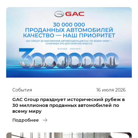
События
16
июля
2026
GAC Group празднует исторический рубеж в
30 миллионов проданных автомобилей по
всему миру
Подробнее