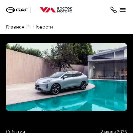
Главная
Новости
События
2 июля 2026