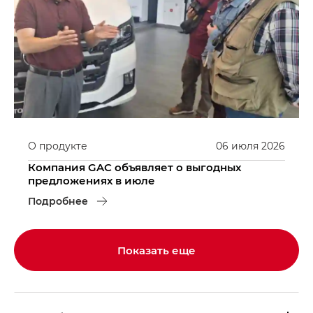
О продукте
06
июля
2026
Компания GAC объявляет о выгодных
предложениях в июле
Подробнее
Показать еще