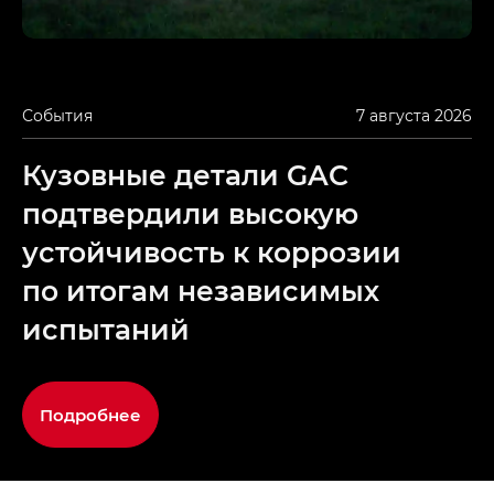
События
7 августа 2026
Кузовные детали GAC
подтвердили высокую
устойчивость к коррозии
по итогам независимых
испытаний
Подробнее