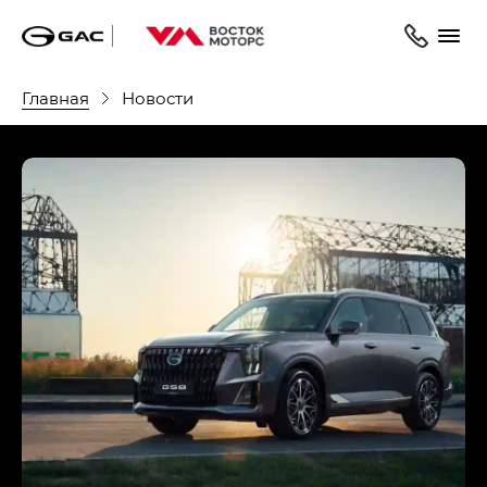
Главная
Новости