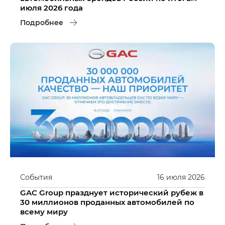
июля 2026 года
Подробнее
События
16
июля
2026
GAC Group празднует исторический рубеж в
30 миллионов проданных автомобилей по
всему миру