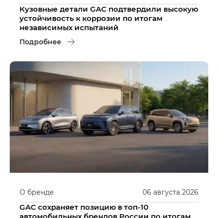
Кузовные детали GAC подтвердили высокую
устойчивость к коррозии по итогам
независимых испытаний
Подробнее
О бренде
06
августа
2026
GAC сохраняет позицию в топ-10
автомобильных брендов России по итогам