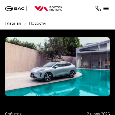
Главная
Новости
События
2 июля 2026