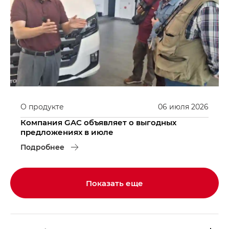
О продукте
06
июля
2026
Компания GAC объявляет о выгодных
предложениях в июле
Подробнее
Показать еще