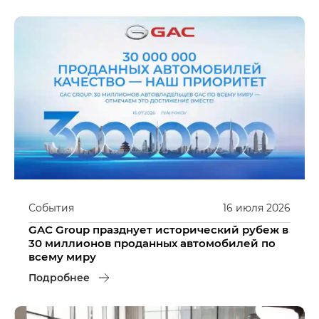
События
16
июля
2026
GAC Group празднует исторический рубеж в
30 миллионов проданных автомобилей по
всему миру
Подробнее