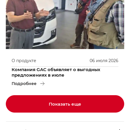
О продукте
06
июля
2026
Компания GAC объявляет о выгодных
предложениях в июле
Подробнее
Показать еще