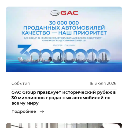
События
16
июля
2026
GAC Group празднует исторический рубеж в
30 миллионов проданных автомобилей по
всему миру
Подробнее