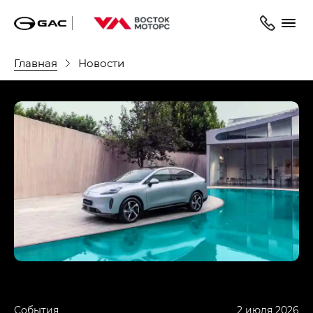
Главная
Новости
События
2 июля 2026