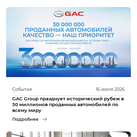
События
16
июля
2026
GAC Group празднует исторический рубеж в
30 миллионов проданных автомобилей по
всему миру
Подробнее