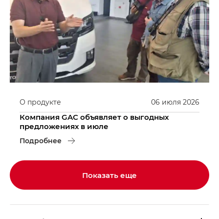
О продукте
06
июля
2026
Компания GAC объявляет о выгодных
предложениях в июле
Подробнее
Показать еще