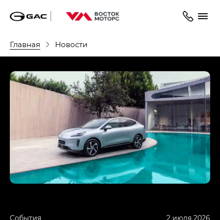
Главная
Новости
События
2 июля 2026