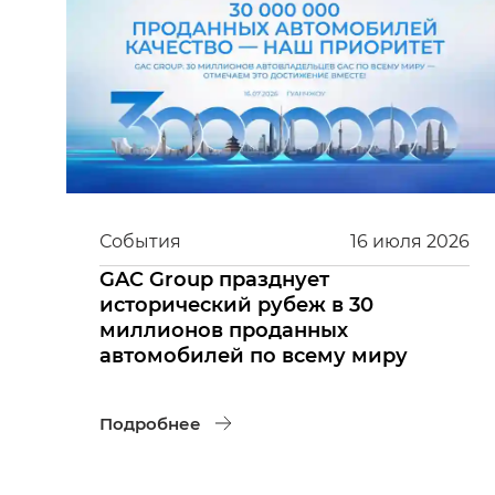
События
16
июля
2026
GAC Group празднует
исторический рубеж в 30
миллионов проданных
автомобилей по всему миру
Подробнее