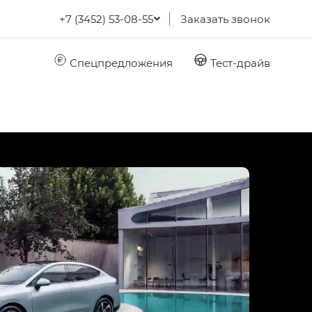
+7 (3452) 53-08-55
Заказать звонок
Спецпредложения
Тест-драйв