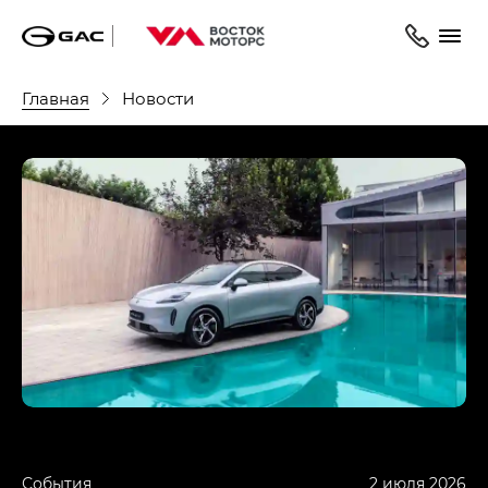
Главная
Новости
События
2 июля 2026