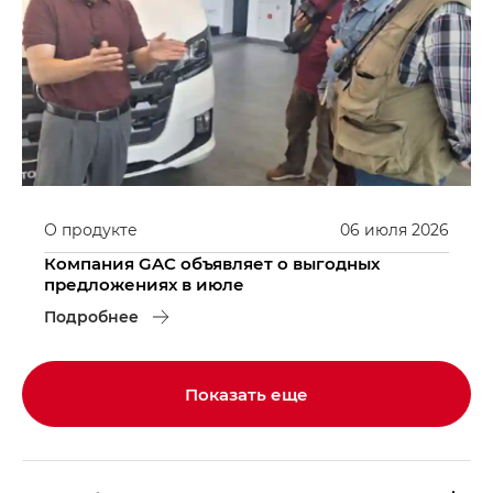
О продукте
06
июля
2026
Компания GAC объявляет о выгодных
предложениях в июле
Подробнее
Показать еще