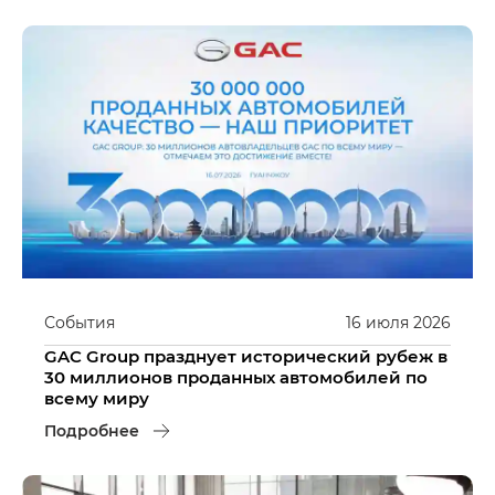
События
16
июля
2026
GAC Group празднует исторический рубеж в
30 миллионов проданных автомобилей по
всему миру
Подробнее