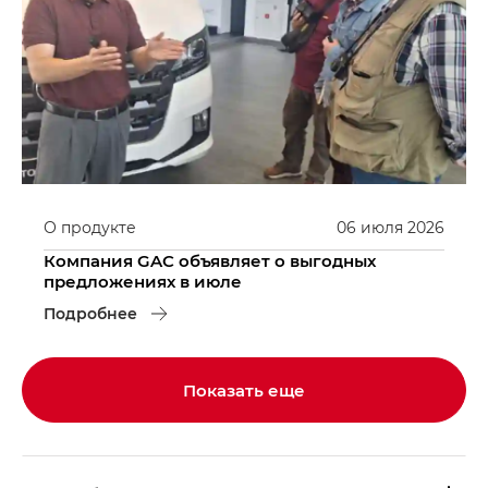
О продукте
06
июля
2026
Компания GAC объявляет о выгодных
предложениях в июле
Подробнее
Показать еще