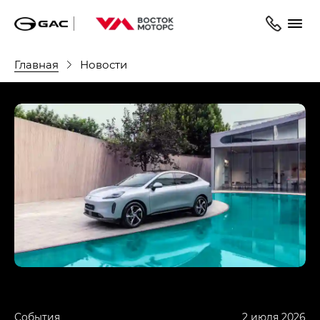
Главная
Новости
События
2 июля 2026