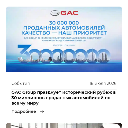
События
16
июля
2026
GAC Group празднует исторический рубеж в
30 миллионов проданных автомобилей по
всему миру
Подробнее