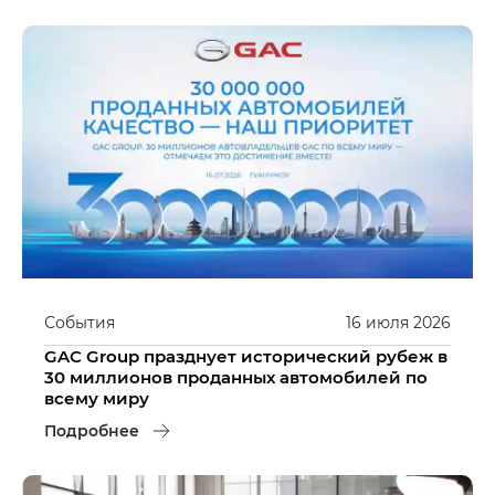
События
16
июля
2026
GAC Group празднует исторический рубеж в
30 миллионов проданных автомобилей по
всему миру
Подробнее