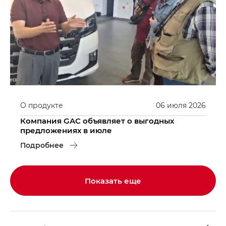
О продукте
06
июля
2026
Компания GAC объявляет о выгодных
предложениях в июле
Подробнее
Показать еще