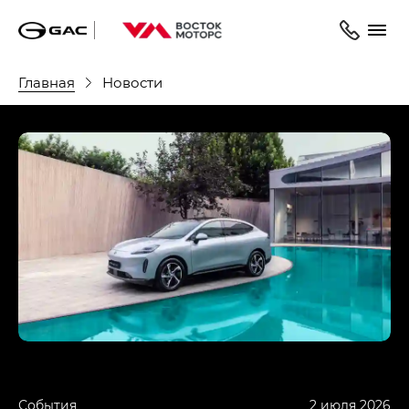
Главная
Новости
События
2 июля 2026