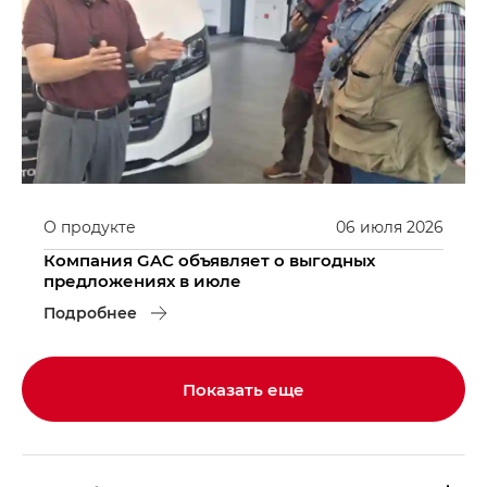
О продукте
06
июля
2026
Компания GAC объявляет о выгодных
предложениях в июле
Подробнее
Показать еще