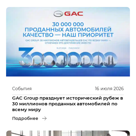
События
16
июля
2026
GAC Group празднует исторический рубеж в
30 миллионов проданных автомобилей по
всему миру
Подробнее