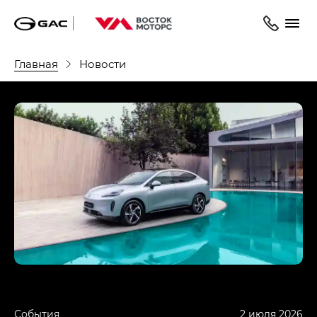
Главная
Новости
События
2 июля 2026