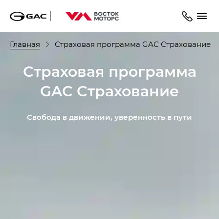
Главная
Страховая программа GAC Страхование
Страховая программа
GAC Страхование
Свобода в движении, уверенность в пути