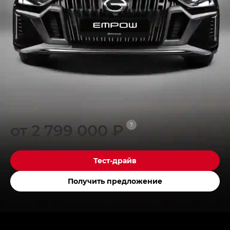
от 2 799 000 ₽
?
Тест-драйв
Получить предложение