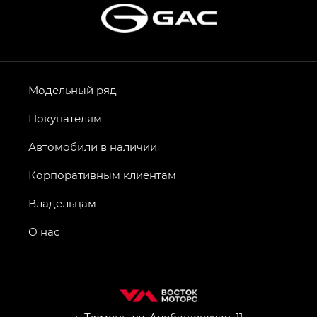
Модельный ряд
Покупателям
Автомобили в наличии
Корпоративным клиентам
Владельцам
О нас