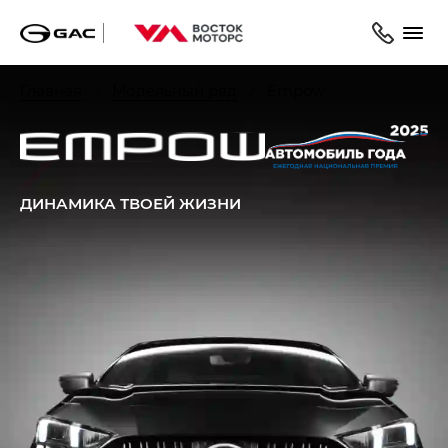
Главная
Модельный ряд
Empow
ДИНАМИКА ТВОЕЙ ЖИЗНИ