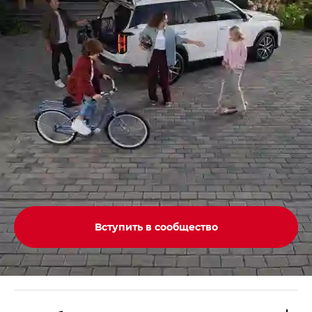
Вступить в сообщество