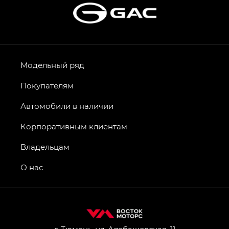
Модельный ряд
Покупателям
Автомобили в наличии
Корпоративным клиентам
Владельцам
О нас