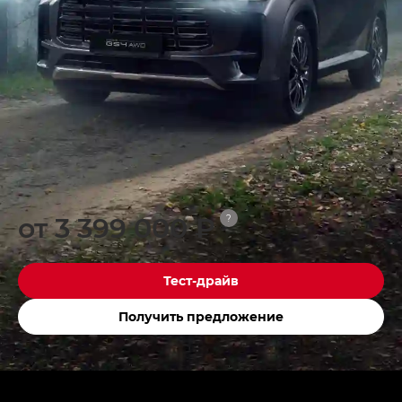
от 3 399 000 ₽
?
Тест-драйв
Получить предложение