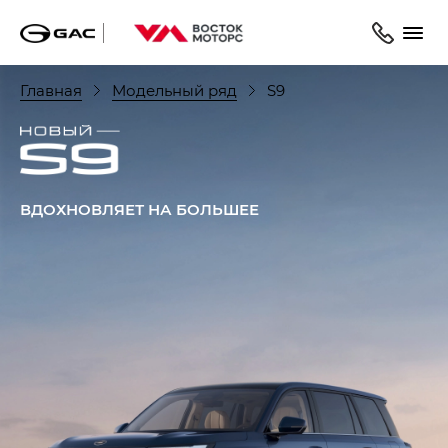
Главная
Модельный ряд
S9
ВДОХНОВЛЯЕТ НА БОЛЬШЕЕ