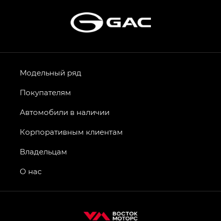
Модельный ряд
Покупателям
Автомобили в наличии
Корпоративным клиентам
Владельцам
О нас