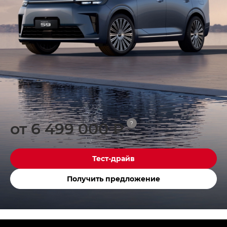
от 6 499 000 ₽
?
Тест-драйв
Получить предложение