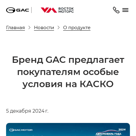
Главная
Новости
О продукте
Бренд GAC предлагает
покупателям особые
условия на КАСКО
5 декабря 2024 г.