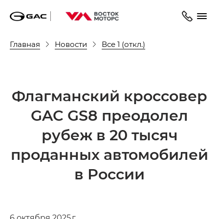
Главная
Новости
Все 1 (откл.)
Флагманский кроссовер
GAC GS8 преодолел
рубеж в 20 тысяч
проданных автомобилей
в России
6 октября 2025 г.