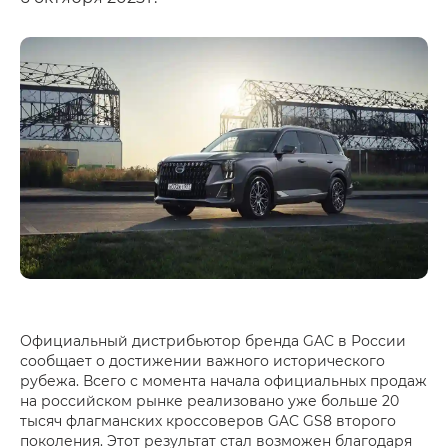
Официальный дистрибьютор бренда GAC в России
сообщает о достижении важного исторического
рубежа. Всего с момента начала официальных продаж
на российском рынке реализовано уже больше 20
тысяч флагманских кроссоверов GAC GS8 второго
поколения. Этот результат стал возможен благодаря