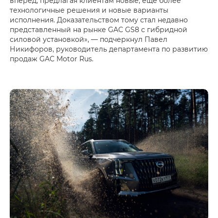
вперед, предлагая клиентам новые, еще более
технологичные решения и новые варианты
исполнения. Доказательством тому стал недавно
представленный на рынке GAC GS8 с гибридной
силовой установкой», — подчеркнул Павел
Никифоров, руководитель департамента по развитию
продаж GAC Motor Rus.