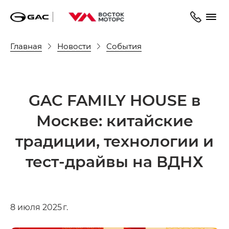
Главная
Новости
События
GAC FAMILY HOUSE в
Москве: китайские
традиции, технологии и
тест-драйвы на ВДНХ
8 июля 2025 г.