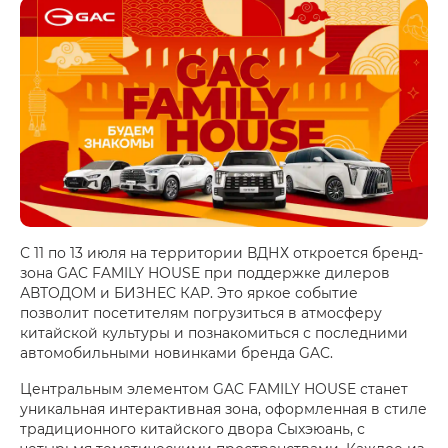
С 11 по 13 июля на территории ВДНХ откроется бренд-
зона GAC FAMILY HOUSE при поддержке дилеров
АВТОДОМ и БИЗНЕС КАР. Это яркое событие
позволит посетителям погрузиться в атмосферу
китайской культуры и познакомиться с последними
автомобильными новинками бренда GAC.
Центральным элементом GAC FAMILY HOUSE станет
уникальная интерактивная зона, оформленная в стиле
традиционного китайского двора Сыхэюань, с