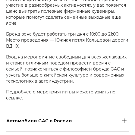
участие в разнообразных активностях, у вас появится
шанс выиграть полезные фирменные сувениры,
которые помогут сделать семейные выходные еще
ярче.
Бренд-зона будет работать три дня с 10:00 до 21:00.
Место проведения — Южная петля Кольцевой дороги
ВДНХ.
Вход на мероприятие свободный для всех желающих,
и станет отличным поводом провести время с
семьей, познакомиться с философией бренда GAC и
узнать больше о китайской культуре и современных
технологиях в автоиндустрии.
Подробнее о мероприятии вы можете узнать по
ссылке
.
Aвтомобили GAC в России