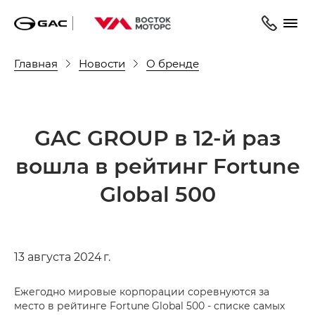
Главная
Новости
О бренде
GAC GROUP в 12-й раз
вошла в рейтинг Fortune
Global 500
13 августа 2024 г.
Ежегодно мировые корпорации соревнуются за
место в рейтинге Fortune Global 500 - списке самых