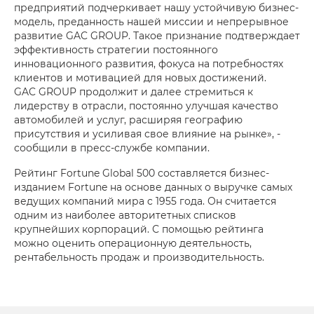
предприятий подчеркивает нашу устойчивую бизнес-
модель, преданность нашей миссии и непрерывное
развитие GAC GROUP. Такое признание подтверждает
эффективность стратегии постоянного
инновационного развития, фокуса на потребностях
клиентов и мотивацией для новых достижений.
GAC GROUP продолжит и далее стремиться к
лидерству в отрасли, постоянно улучшая качество
автомобилей и услуг, расширяя географию
присутствия и усиливая свое влияние на рынке», -
сообщили в пресс-службе компании.
Рейтинг Fortune Global 500 составляется бизнес-
изданием Fortune на основе данных о выручке самых
ведущих компаний мира c 1955 года. Он считается
одним из наиболее авторитетных списков
крупнейших корпораций. С помощью рейтинга
можно оценить операционную деятельность,
рентабельность продаж и производительность.