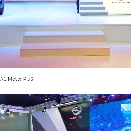
 GAC Motor RUS