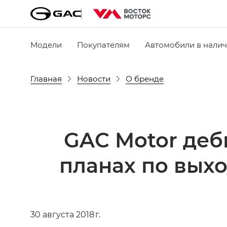
Модели
Покупателям
Автомобили в нали
Главная
Новости
О бренде
GAC Motor деб
планах по выхо
30 августа 2018 г.