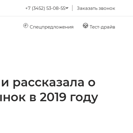
+7 (3452) 53-08-55
Заказать звонок
Спецпредложения
Тест-драйв
и рассказала о
нок в 2019 году