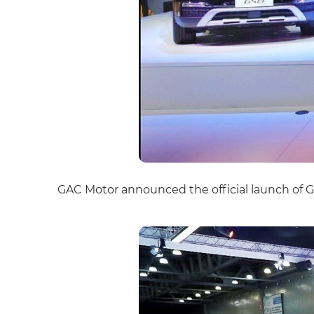
GAC Motor announced the official launch of