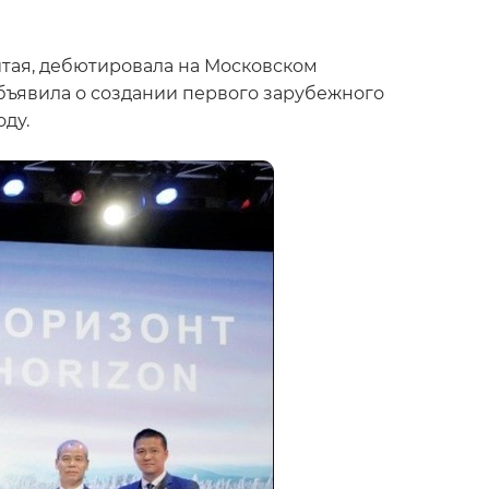
Китая, дебютировала на Московском
ъявила о создании первого зарубежного
оду.