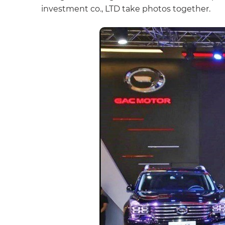
investment co., LTD take photos together.