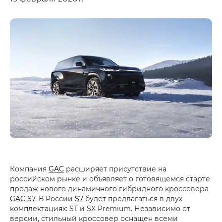
Компания
GAC
расширяет присутствие на
российском рынке и объявляет о готовящемся старте
продаж нового динамичного гибридного кроссовера
GAC S7
. В России
S7
будет предлагаться в двух
комплектациях: ST и SX Premium. Независимо от
версии, стильный кроссовер оснащен всеми