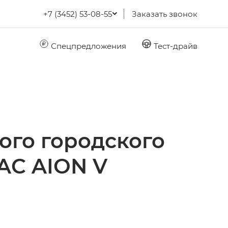
+7 (3452) 53-08-55
Заказать звонок
Спецпредложения
Тест-драйв
ого городского
AC AION V