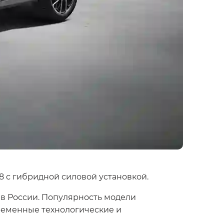
 с гибридной силовой установкой.
 в России. Популярность модели
ременные технологические и