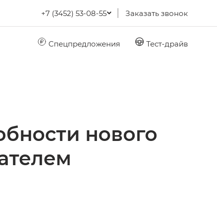
+7 (3452) 53-08-55
Заказать звонок
Спецпредложения
Тест-драйв
обности нового
ателем