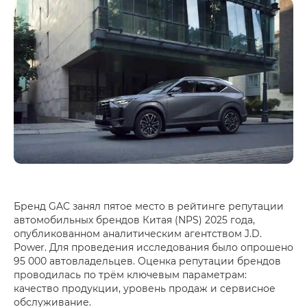
Бренд GAC занял пятое место в рейтинге репутации
автомобильных брендов Китая (NPS) 2025 года,
опубликованном аналитическим агентством J.D.
Power. Для проведения исследования было опрошено
95 000 автовладельцев. Оценка репутации брендов
проводилась по трём ключевым параметрам:
качество продукции, уровень продаж и сервисное
обслуживание.