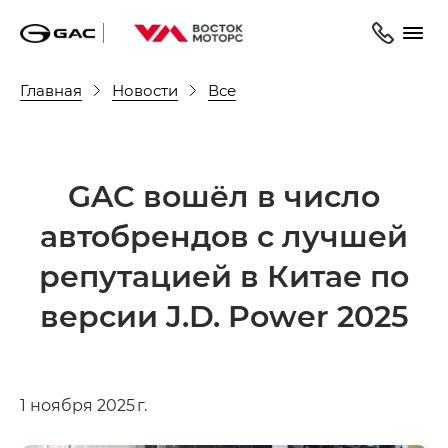
Главная
Новости
Все
GAC вошёл в число
автобрендов с лучшей
репутацией в Китае по
версии J.D. Power 2025
1 ноября 2025 г.