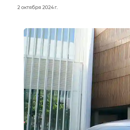
2 октября 2024 г.