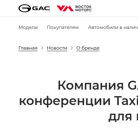
Модели
Покупателям
Автомобили в нали
Главная
Новости
О бренде
Компания G
конференции Taxi
для