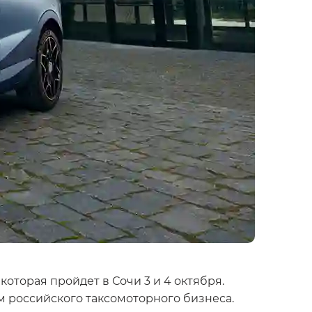
торая пройдет в Сочи 3 и 4 октября.
м российского таксомоторного бизнеса.