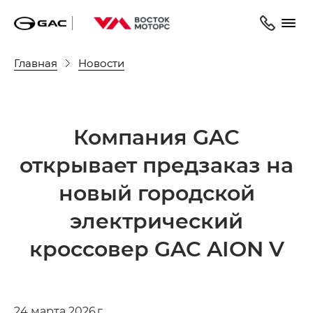
Главная
Новости
Компания GAC
открывает предзаказ на
новый городской
электрический
кроссовер GAC AION V
24 марта 2026 г.