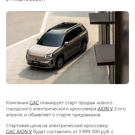
Компания
GAC
планирует старт продаж нового
городского электрического кроссовера
AION V
2-ого
апреля, и объявляет о старте предзаказов.
Стартовая цена на электрический кроссовер
GAC AION V
будет составлять от 3 999 000 руб. с