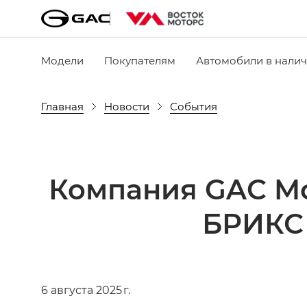
Модели
Покупателям
Автомобили в нали
Главная
Новости
События
Компания GAC Mo
БРИКС 
6 августа 2025 г.