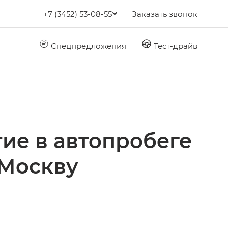
+7 (3452) 53-08-55
Заказать звонок
Спецпредложения
Тест-драйв
ие в автопробеге
 Москву