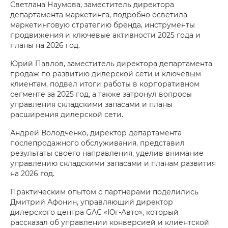
Светлана Наумова, заместитель директора
департамента маркетинга, подробно осветила
маркетинговую стратегию бренда, инструменты
продвижения и ключевые активности 2025 года и
планы на 2026 год.
Юрий Павлов, заместитель директора департамента
продаж по развитию дилерской сети и ключевым
клиентам, подвел итоги работы в корпоративном
сегменте за 2025 год, а также затронул вопросы
управления складскими запасами и планы
расширения дилерской сети.
Андрей Володченко, директор департамента
послепродажного обслуживания, представил
результаты своего направления, уделив внимание
управлению складскими запасами и планам развития
на 2026 год.
Практическим опытом с партнёрами поделились
Дмитрий Афонин, управляющий директор
дилерского центра GAC «Юг-Авто», который
рассказал об управлении конверсией и клиентской