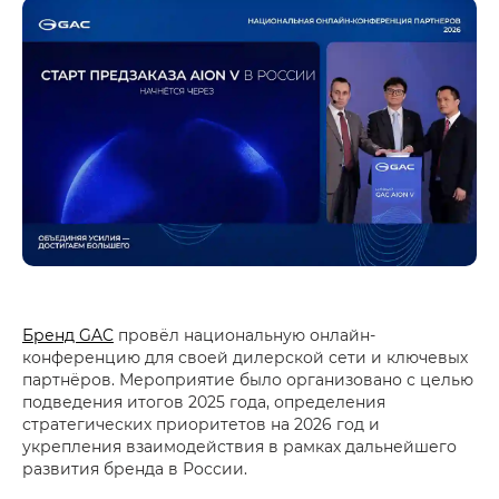
Бренд GAC
провёл национальную онлайн-
конференцию для своей дилерской сети и ключевых
партнёров. Мероприятие было организовано с целью
подведения итогов 2025 года, определения
стратегических приоритетов на 2026 год и
укрепления взаимодействия в рамках дальнейшего
развития бренда в России.