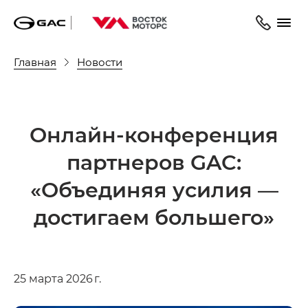
Главная
Новости
Онлайн-конференция
партнеров GAC:
«Объединяя усилия —
достигаем большего»
25 марта 2026 г.