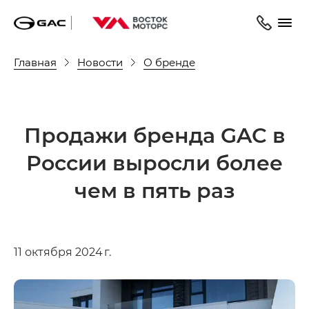
Главная
Новости
О бренде
Продажи бренда GAC в
России выросли более
чем в пять раз
11 октября 2024 г.