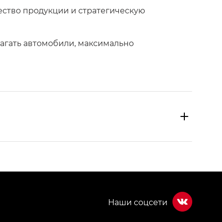
ество продукции и стратегическую
агать автомобили, максимально