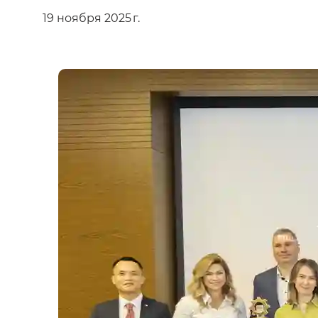
19 ноября 2025 г.