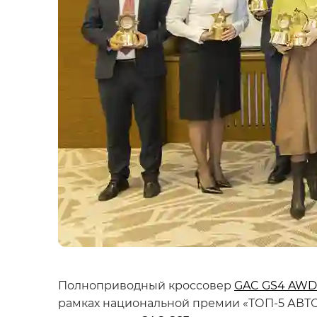
Полноприводный кроссовер
GAC GS4 AWD
рамках национальной премии «ТОП-5 АВТО