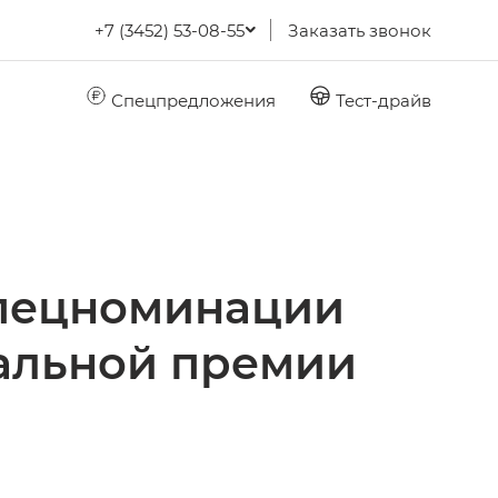
+7 (3452) 53-08-55
Заказать звонок
Спецпредложения
Тест-драйв
спецноминации
нальной премии