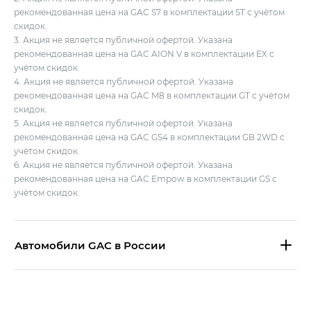
рекомендованная цена на GAC S7 в комплектации ST с учётом
скидок.
3. Акция не является публичной офертой. Указана
рекомендованная цена на GAC AION V в комплектации EX с
учётом скидок.
4. Акция не является публичной офертой. Указана
рекомендованная цена на GAC M8 в комплектации GT с учётом
скидок.
5. Акция не является публичной офертой. Указана
рекомендованная цена на GAC GS4 в комплектации GB 2WD с
учётом скидок.
6. Акция не является публичной офертой. Указана
рекомендованная цена на GAC Empow в комплектации GS с
учётом скидок.
Aвтомобили GAC в России
S9 — Эс 9 (S9) в комплектации