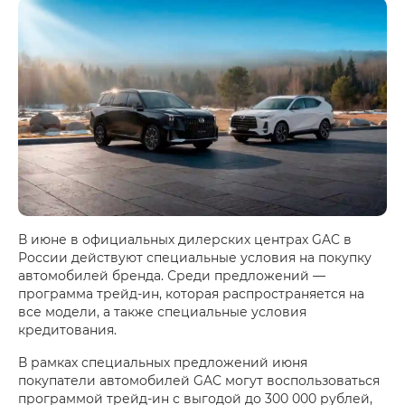
В июне в официальных дилерских центрах GAC в
России действуют специальные условия на покупку
автомобилей бренда. Среди предложений —
программа трейд-ин, которая распространяется на
все модели, а также специальные условия
кредитования.
В рамках специальных предложений июня
покупатели автомобилей GAC могут воспользоваться
программой трейд-ин с выгодой до 300 000 рублей,