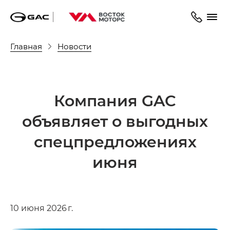
Главная
Новости
Компания GAC
объявляет о выгодных
спецпредложениях
июня
10 июня 2026 г.