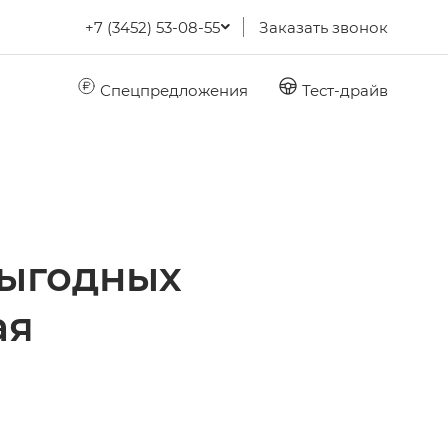
+7 (3452) 53-08-55
Заказать звонок
Спецпредложения
Тест-драйв
выгодных
ая