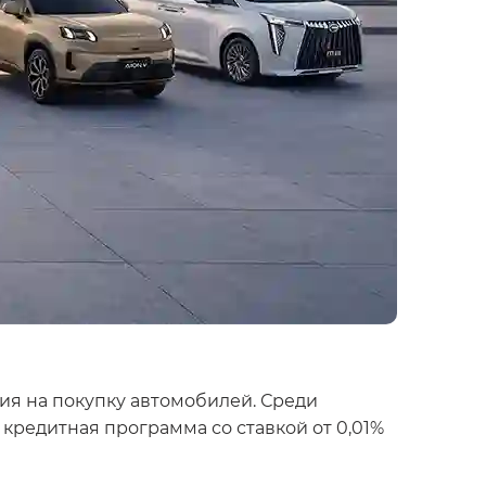
ия на покупку автомобилей. Среди
кредитная программа со ставкой от 0,01%