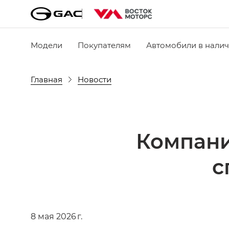
Модели
Покупателям
Автомобили в нали
Главная
Новости
Компани
с
8 мая 2026 г.