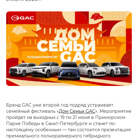
Бренд GAC уже второй год подряд устраивает
семейный фестиваль «
Дом Семьи GAC
». Мероприятие
пройдет на выходных с 19 по 21 июня в Приморском
Парке Победы в Санкт-Петербурге и станет по-
настоящему особенным — там состоится презентация
премиального полноразмерного гибридного