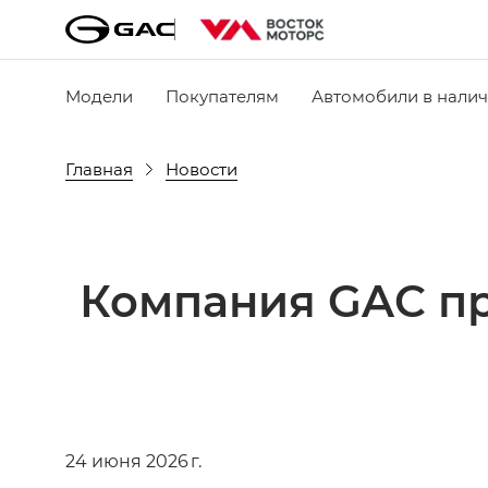
Модели
Покупателям
Автомобили в нали
Главная
Новости
Компания GAC пр
24 июня 2026 г.