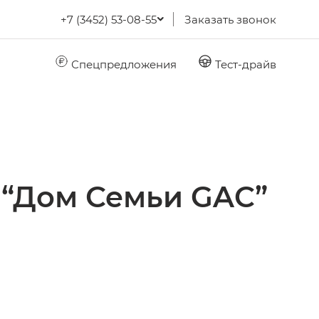
+7 (3452) 53-08-55
Заказать звонок
Спецпредложения
Тест-драйв
 “Дом Семьи GAC”